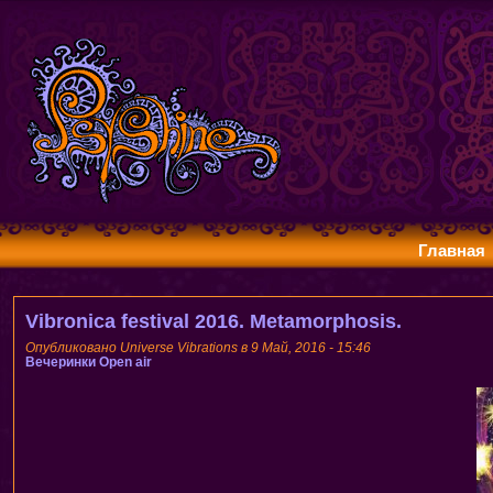
Главная
Vibronica festival 2016. Metamorphosis.
Опубликовано Universe Vibrations в 9 Май, 2016 - 15:46
Вечеринки
Open air