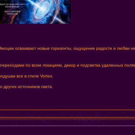
Эмоции осваивают новые горизонты, ощущение радости и любви не
и переходами по всем локациям, декор и подсветка удаленных поля
одушки все в стиле Vortex.
 других источников света.