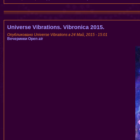
Universe Vibrations. Vibronica 2015.
Опубликовано Universe Vibrations в 24 Май, 2015 - 15:01
Вечеринки
Open air