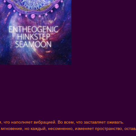
, что наполняет вибрацией. Во всем, что заставляет оживать.
 - мгновение, но каждый, несомненно, изменяет пространство, остав
.