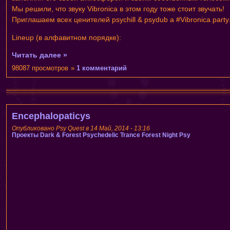
Мы решили, что звуку Vibronica в этом году тоже стоит звучать!
Приглашаем всех ценителей psychill & psydub а #Vibronica party
Lineup (в алфавитном порядке):
Читать далее »
98087 просмотров
»
1 комментарий
Encephalopaticys
Опубликовано Psy Quest в 14 Май, 2014 - 13:16
Проекты
Dark & Forest Psychedelic Trance
Forest Night Psy