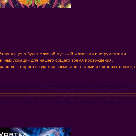
 Вторая сцена будет с живой музыкой и живыми инструментами.
зличных локаций для нашего общего время провождения.
ранство которого создается совместно гостями и организаторами, 