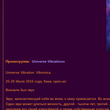
Промогруппа:
Universe Vibrations
Universe Vibration. Vibronica.
25-26 Июля 2015 года, Киев, open-air.
Вначале был звук.
Звук, запечатляющий себя во всем, к чему прикасается. Во всем
Один звук может длиться вечность, другой - тысячи лет, третий
заполняя его своей атмосферой и своим собственным голосом