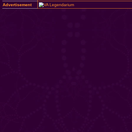
Advertisement