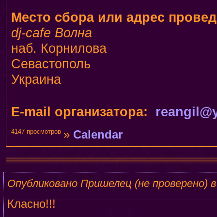
Место сбора или адрес прове
dj-cafe Волна
наб. Корнилова
Севастополь
Украина
E-mail организатора:
reangil@
4147 просмотров
»
Calendar
Опубликовано Пришелец (не проверено) в 
Класно!!!