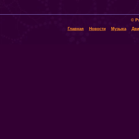
© P
Главная
Новости
Музыка
Дви