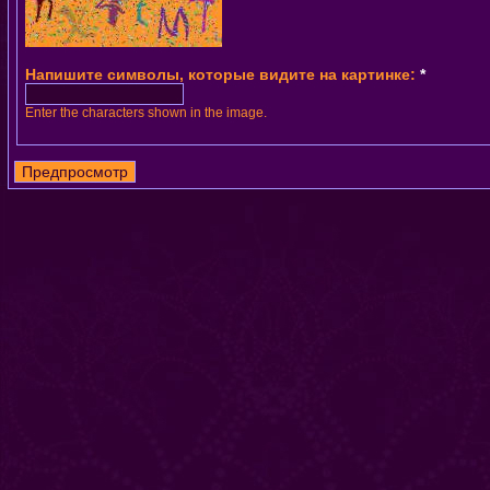
Напишите символы, которые видите на картинке:
*
Enter the characters shown in the image.