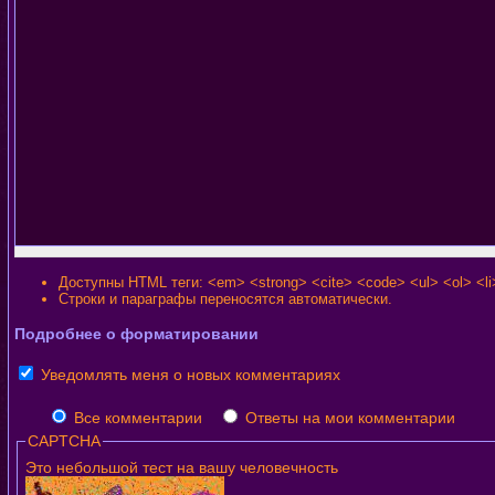
Доступны HTML теги: <em> <strong> <cite> <code> <ul> <ol> <li
Строки и параграфы переносятся автоматически.
Подробнее о форматировании
Уведомлять меня о новых комментариях
Все комментарии
Ответы на мои комментарии
CAPTCHA
Это небольшой тест на вашу человечность