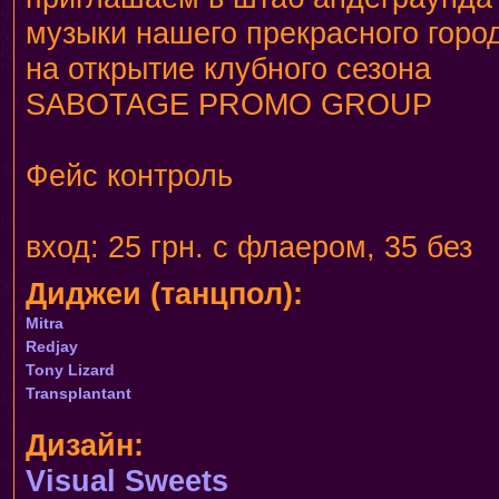
музыки нашего прекрасного горо
на открытие клубного сезона
SABOTAGE PROMO GROUP
Фейс контроль
вход: 25 грн. с флаером, 35 без
Диджеи (танцпол):
Mitra
Redjay
Tony Lizard
Transplantant
Дизайн:
Visual Sweets