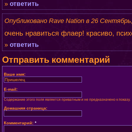
»
ответить
Опубликовано Rave Nation в 26 Сентябрь, 
очень нравиться флаер! красиво, псих
»
ответить
Отправить комментарий
Ваше имя:
E-mail:
Содержание этого поля является приватным и не предназначено к показу.
Домашняя страница:
Комментарий:
*