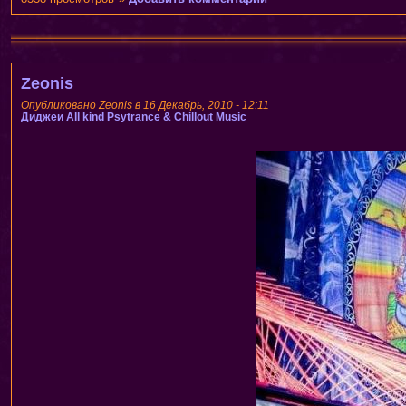
Zeonis
Опубликовано Zeonis в 16 Декабрь, 2010 - 12:11
Диджеи
All kind Psytrance & Chillout Music