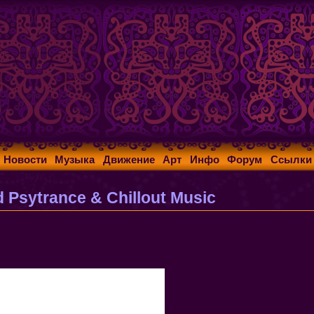
Новости
Музыка
Движение
Арт
Инфо
Форум
Ссылки
nd Psytrance & Chillout Music