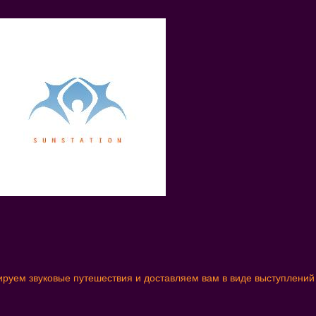
ируем звуковые путешествия и доставляем вам в виде выступлений 