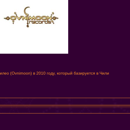
лео (Ovnimoon) в 2010 году, который базируется в Чили