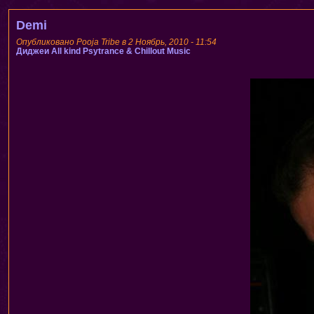
Demi
Опубликовано Pooja Tribe в 2 Ноябрь, 2010 - 11:54
Диджеи
All kind Psytrance & Chillout Music