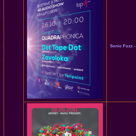
Sonic Fuzz 