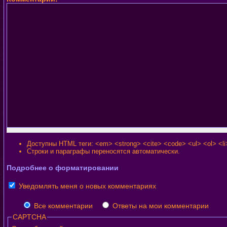
Доступны HTML теги: <em> <strong> <cite> <code> <ul> <ol> <li
Строки и параграфы переносятся автоматически.
Подробнее о форматировании
Уведомлять меня о новых комментариях
Все комментарии
Ответы на мои комментарии
CAPTCHA